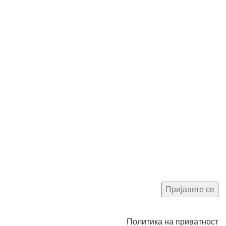
Политика на приватност