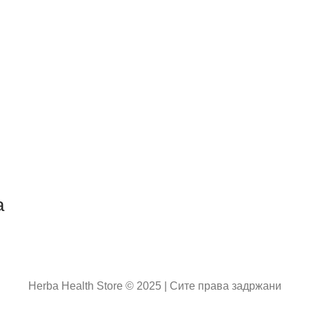
а
Herba Health Store © 2025 | Сите права задржани