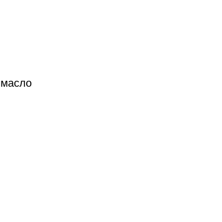
 масло